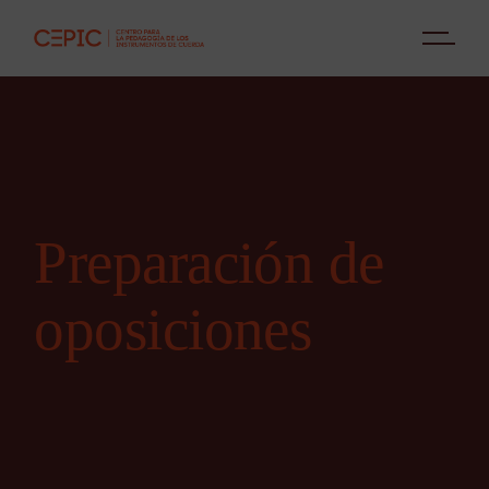
Preparación de
oposiciones