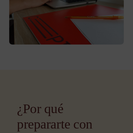
¿Por qué
prepararte con