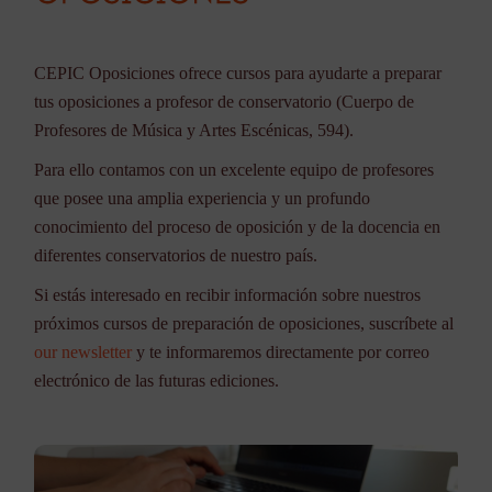
CEPIC Oposiciones ofrece cursos para ayudarte a preparar
tus oposiciones a profesor de conservatorio (Cuerpo de
Profesores de Música y Artes Escénicas, 594).
Para ello contamos con un excelente equipo de profesores
que posee una amplia experiencia y un profundo
conocimiento del proceso de oposición y de la docencia en
diferentes conservatorios de nuestro país.
Si estás interesado en recibir información sobre nuestros
próximos cursos de preparación de oposiciones, suscríbete al
our newsletter
y te informaremos directamente por correo
electrónico de las futuras ediciones.