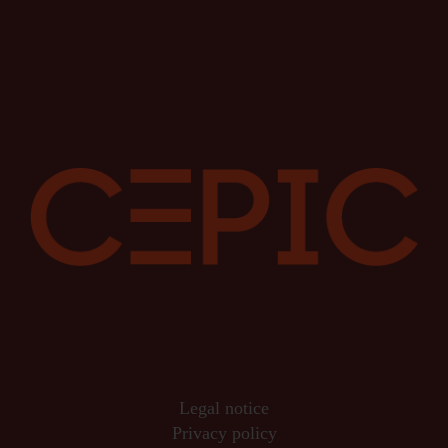
Legal notice
Privacy policy