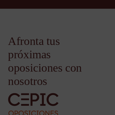
Afronta tus
próximas
oposiciones con
nosotros