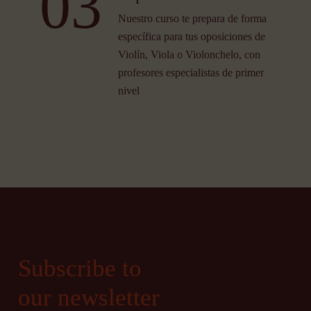
03
Nuestro curso te prepara de forma
específica para tus oposiciones de
Violín, Viola o Violonchelo, con
profesores especialistas de primer
nivel
Subscribe to
our newsletter