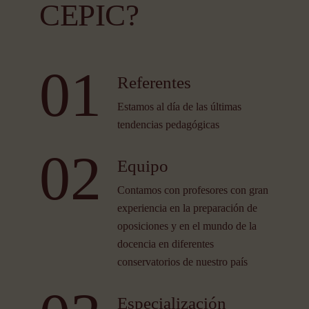
CEPIC?
01
Referentes
Estamos al día de las últimas
tendencias pedagógicas
02
Equipo
Contamos con profesores con gran
experiencia en la preparación de
oposiciones y en el mundo de la
docencia en diferentes
conservatorios de nuestro país
Especialización