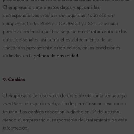
El empresario tratará estos datos y aplicará las
correspondientes medidas de seguridad, todo ello en
cumplimiento del RGPD, LOPDGDD y LSSI. El usuario
puede acceder a la política seguida en el tratamiento de los
datos personales, así como el establecimiento de las
finalidades previamente establecidas, en las condiciones
definidas en la
política de privacidad
.
9. Cookies
El empresario se reserva el derecho de utilizar la tecnología
cookie
en el espacio web, a fin de permitir su acceso como
usuario. Las cookies recopilan la dirección IP del usuario,
siendo el empresario el responsable del tratamiento de esta
información.