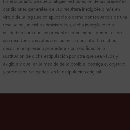
En el supuesto de que cualquier estipulación de las presentes
condiciones generales de uso resultara inexigible o nula en
virtud de la legislación aplicable o como consecuencia de una
resolución judicial o administrativa, dicha inexigibilidad o
nulidad no hará que las presentes condiciones generales de
uso resulten inexigibles o nulas en su conjunto. En dichos
casos, el empresario procederá a la modificación o
sustitución de dicha estipulación por otra que sea válida y
exigible y que, en la medida de lo posible, consiga el objetivo
y pretensión reflejados en la estipulación original.