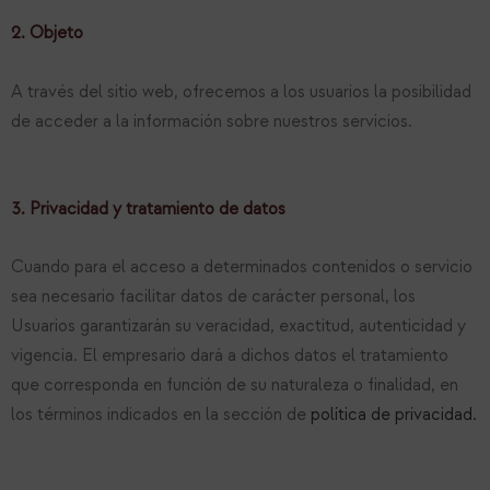
2. Objeto
A través del sitio web, ofrecemos a los usuarios la posibilidad
de acceder a la información sobre nuestros servicios.
3. Privacidad y tratamiento de datos
Cuando para el acceso a determinados contenidos o servicio
sea necesario facilitar datos de carácter personal, los
Usuarios garantizarán su veracidad, exactitud, autenticidad y
vigencia. El empresario dará a dichos datos el tratamiento
que corresponda en función de su naturaleza o finalidad, en
los términos indicados en la sección de
política de privacidad.