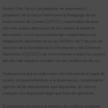
Andrés Ortiz Saúco (en adelante, «el empresario»),
propietario de la marca Centro para la Pedagogía de los
Instrumentos de Cuerda (CEPIC) y responsable de este
sitio web, pone a disposición de los usuarios el presente
documento, con el que pretende dar cumplimiento a las
obligaciones dispuestas en la Ley 34/2002, de 11 de julio, de
Servicios de la Sociedad de la Información y del Comercio
Electrónico (LSSICE), así como informar a todos los usuarios
del sitio web respecto a cuáles son las condiciones de uso.
Toda persona que acceda a este sitio web asume el papel de
usuario, comprometiéndose a la observancia y cumplimiento
riguroso de las disposiciones aquí dispuestas, así como a
cualquier otra disposición legal que fuera de aplicación.
El propietario se reserva el derecho de modificar cualquier