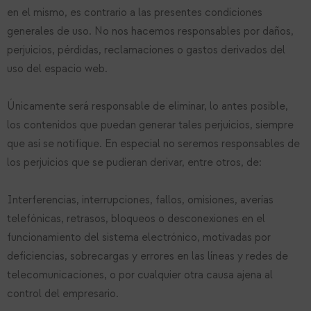
en el mismo, es contrario a las presentes condiciones
generales de uso. No nos hacemos responsables por daños,
perjuicios, pérdidas, reclamaciones o gastos derivados del
uso del espacio web.
Únicamente será responsable de eliminar, lo antes posible,
los contenidos que puedan generar tales perjuicios, siempre
que así se notifique. En especial no seremos responsables de
los perjuicios que se pudieran derivar, entre otros, de:
Interferencias, interrupciones, fallos, omisiones, averías
telefónicas, retrasos, bloqueos o desconexiones en el
funcionamiento del sistema electrónico, motivadas por
deficiencias, sobrecargas y errores en las líneas y redes de
telecomunicaciones, o por cualquier otra causa ajena al
control del empresario.