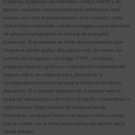
imágenes, programas de ordenador, códigos fuente y, en
general, cualquier creación intelectual existente en este
espacio, así como el propio espacio en su conjunto, como
obra artística multimedia, y están protegidos como derechos
de autor por la legislación en materia de propiedad
intelectual. El empresario es titular de los elementos que
integran el diseño gráfico del espacio web, los menús, los
botones de navegación, el código HTML, los textos,
imágenes, texturas, gráficos y cualquier otro contenido del
espacio web o, en cualquier caso, dispone de la
correspondiente autorización para la utilización de dichos
elementos. El contenido dispuesto en el espacio web no
podrá ser reproducido ni en todo ni en parte, ni transmitido, ni
registrado por ningún sistema de recuperación de
información, en ninguna forma ni en ningún medio, a menos
que se cuente con la autorización previa, por escrito, de la
citada entidad.