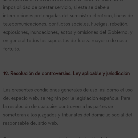
imposibilidad de prestar servicio, si esta se debe a
interrupciones prolongadas del suministro eléctrico, líneas de
telecomunicaciones, conflictos sociales, huelgas, rebelión,
explosiones, inundaciones, actos y omisiones del Gobierno, y
en general todos los supuestos de fuerza mayor o de caso
fortuito.
12. Resolución de controversias. Ley aplicable y jurisdicción
Las presentes condiciones generales de uso, así como el uso
del espacio web, se regirán por la legislación española. Para
la resolución de cualquier controversia las partes se
someterán a los juzgados y tribunales del domicilio social del
responsable del sitio web.