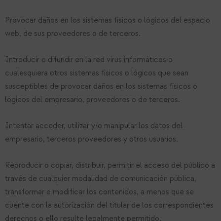
Provocar daños en los sistemas físicos o lógicos del espacio
web, de sus proveedores o de terceros.
Introducir o difundir en la red virus informáticos o
cualesquiera otros sistemas físicos o lógicos que sean
susceptibles de provocar daños en los sistemas físicos o
lógicos del empresario, proveedores o de terceros.
Intentar acceder, utilizar y/o manipular los datos del
empresario, terceros proveedores y otros usuarios.
Reproducir o copiar, distribuir, permitir el acceso del público a
través de cualquier modalidad de comunicación pública,
transformar o modificar los contenidos, a menos que se
cuente con la autorización del titular de los correspondientes
derechos o ello resulte legalmente permitido.