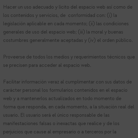
Hacer un uso adecuado y lícito del espacio web así como de
los contenidos y servicios, de conformidad con: (i) la
legislación aplicable en cada momento; (ii) las condiciones
generales de uso del espacio web; (iii) la moral y buenas
costumbres generalmente aceptadas y (iv) el orden público.
Proveerse de todos los medios y requerimientos técnicos que
se precisen para acceder al espacio web.
Facilitar información veraz al cumplimentar con sus datos de
carácter personal los formularios contenidos en el espacio
web y a mantenerlos actualizados en todo momento de
forma que responda, en cada momento, a la situación real del
usuario. El usuario será el único responsable de las
manifestaciones falsas o inexactas que realice y de los
perjuicios que cause al empresario o a terceros por la