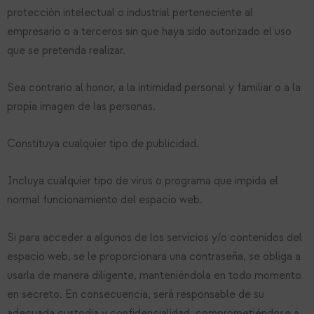
protección intelectual o industrial perteneciente al
empresario o a terceros sin que haya sido autorizado el uso
que se pretenda realizar.
Sea contrario al honor, a la intimidad personal y familiar o a la
propia imagen de las personas.
Constituya cualquier tipo de publicidad.
Incluya cualquier tipo de virus o programa que impida el
normal funcionamiento del espacio web.
Si para acceder a algunos de los servicios y/o contenidos del
espacio web, se le proporcionara una contraseña, se obliga a
usarla de manera diligente, manteniéndola en todo momento
en secreto. En consecuencia, será responsable de su
adecuada custodia y confidencialidad, comprometiéndose a