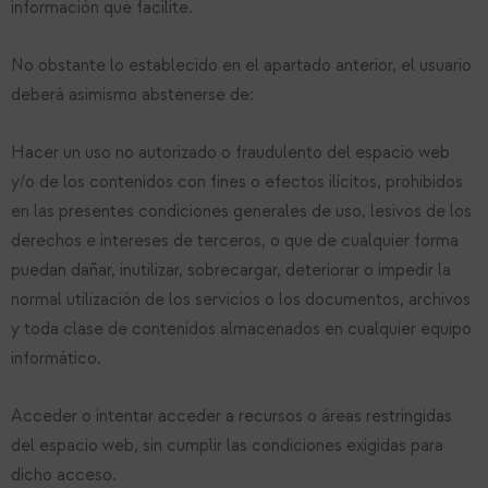
información que facilite.
No obstante lo establecido en el apartado anterior, el usuario
deberá asimismo abstenerse de:
Hacer un uso no autorizado o fraudulento del espacio web
y/o de los contenidos con fines o efectos ilícitos, prohibidos
en las presentes condiciones generales de uso, lesivos de los
derechos e intereses de terceros, o que de cualquier forma
puedan dañar, inutilizar, sobrecargar, deteriorar o impedir la
normal utilización de los servicios o los documentos, archivos
y toda clase de contenidos almacenados en cualquier equipo
informático.
Acceder o intentar acceder a recursos o áreas restringidas
del espacio web, sin cumplir las condiciones exigidas para
dicho acceso.