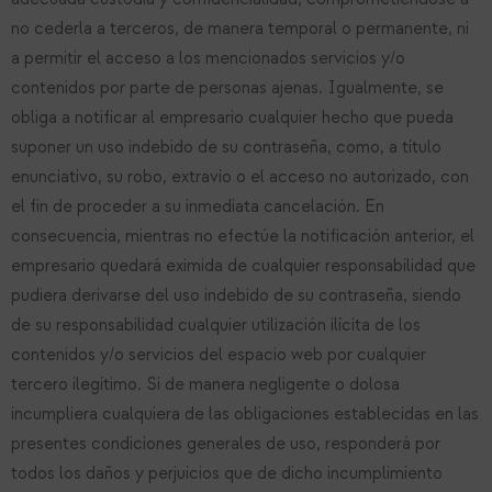
no cederla a terceros, de manera temporal o permanente, ni
a permitir el acceso a los mencionados servicios y/o
contenidos por parte de personas ajenas. Igualmente, se
obliga a notificar al empresario cualquier hecho que pueda
suponer un uso indebido de su contraseña, como, a título
enunciativo, su robo, extravío o el acceso no autorizado, con
el fin de proceder a su inmediata cancelación. En
consecuencia, mientras no efectúe la notificación anterior, el
empresario quedará eximida de cualquier responsabilidad que
pudiera derivarse del uso indebido de su contraseña, siendo
de su responsabilidad cualquier utilización ilícita de los
contenidos y/o servicios del espacio web por cualquier
tercero ilegítimo. Si de manera negligente o dolosa
incumpliera cualquiera de las obligaciones establecidas en las
presentes condiciones generales de uso, responderá por
todos los daños y perjuicios que de dicho incumplimiento