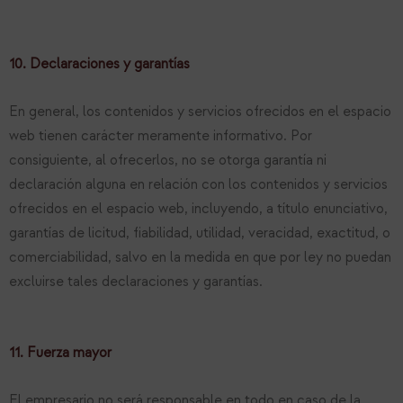
10. Declaraciones y garantías
En general, los contenidos y servicios ofrecidos en el espacio
web tienen carácter meramente informativo. Por
consiguiente, al ofrecerlos, no se otorga garantía ni
declaración alguna en relación con los contenidos y servicios
ofrecidos en el espacio web, incluyendo, a título enunciativo,
garantías de licitud, fiabilidad, utilidad, veracidad, exactitud, o
comerciabilidad, salvo en la medida en que por ley no puedan
excluirse tales declaraciones y garantías.
11. Fuerza mayor
El empresario no será responsable en todo en caso de la