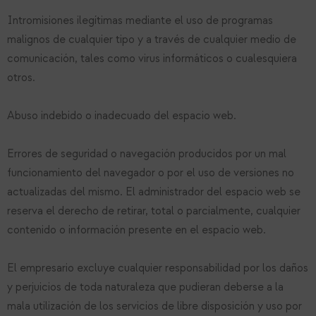
Intromisiones ilegítimas mediante el uso de programas
malignos de cualquier tipo y a través de cualquier medio de
comunicación, tales como virus informáticos o cualesquiera
otros.
Abuso indebido o inadecuado del espacio web.
Errores de seguridad o navegación producidos por un mal
funcionamiento del navegador o por el uso de versiones no
actualizadas del mismo. El administrador del espacio web se
reserva el derecho de retirar, total o parcialmente, cualquier
contenido o información presente en el espacio web.
El empresario excluye cualquier responsabilidad por los daños
y perjuicios de toda naturaleza que pudieran deberse a la
mala utilización de los servicios de libre disposición y uso por