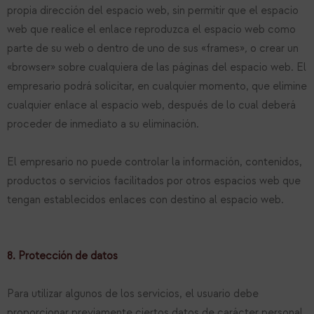
propia dirección del espacio web, sin permitir que el espacio
web que realice el enlace reproduzca el espacio web como
parte de su web o dentro de uno de sus «frames»
,
o crear un
«browser» sobre cualquiera de las páginas del espacio web. El
empresario podrá solicitar, en cualquier momento, que elimine
cualquier enlace al espacio web, después de lo cual deberá
proceder de inmediato a su eliminación.
El empresario no puede controlar la información, contenidos,
productos o servicios facilitados por otros espacios web que
tengan establecidos enlaces con destino al espacio web.
8. Protección de datos
Para utilizar algunos de los servicios, el usuario debe
proporcionar previamente ciertos datos de carácter personal.