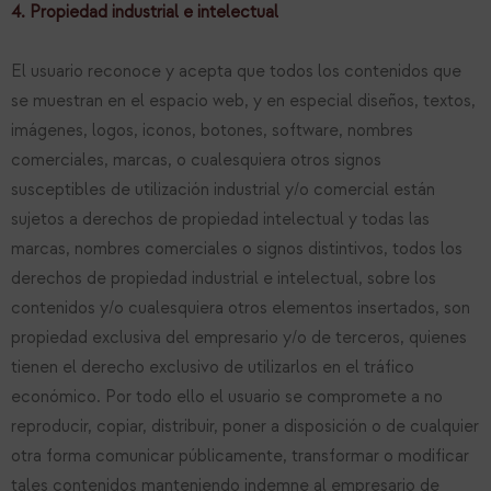
4. Propiedad industrial e intelectual
El usuario reconoce y acepta que todos los contenidos que
se muestran en el espacio web, y en especial diseños, textos,
imágenes, logos, iconos, botones, software, nombres
comerciales, marcas, o cualesquiera otros signos
susceptibles de utilización industrial y/o comercial están
sujetos a derechos de propiedad intelectual y todas las
marcas, nombres comerciales o signos distintivos, todos los
derechos de propiedad industrial e intelectual, sobre los
contenidos y/o cualesquiera otros elementos insertados, son
propiedad exclusiva del empresario y/o de terceros, quienes
tienen el derecho exclusivo de utilizarlos en el tráfico
económico. Por todo ello el usuario se compromete a no
reproducir, copiar, distribuir, poner a disposición o de cualquier
otra forma comunicar públicamente, transformar o modificar
tales contenidos manteniendo indemne al empresario de