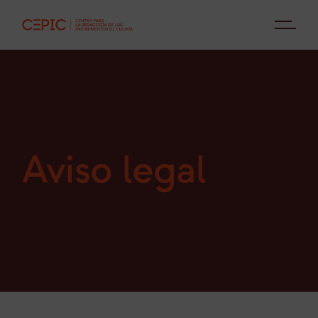
Aviso legal