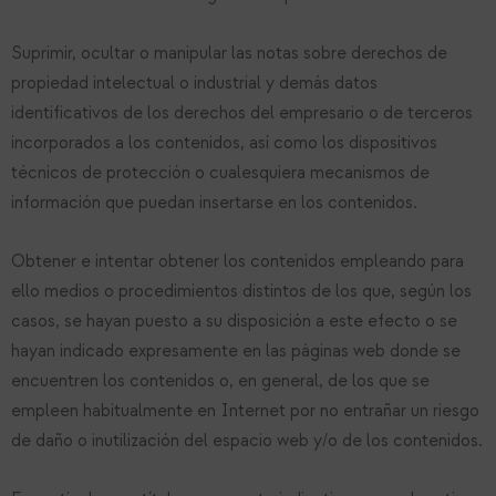
Suprimir, ocultar o manipular las notas sobre derechos de
propiedad intelectual o industrial y demás datos
identificativos de los derechos del empresario o de terceros
incorporados a los contenidos, así como los dispositivos
técnicos de protección o cualesquiera mecanismos de
información que puedan insertarse en los contenidos.
Obtener e intentar obtener los contenidos empleando para
ello medios o procedimientos distintos de los que, según los
casos, se hayan puesto a su disposición a este efecto o se
hayan indicado expresamente en las páginas web donde se
encuentren los contenidos o, en general, de los que se
empleen habitualmente en Internet por no entrañar un riesgo
de daño o inutilización del espacio web y/o de los contenidos.