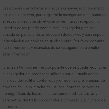
Las cookies son ficheros enviados a un navegador, por medio
de un servidor web, para registrar la navegación del usuario en
el espacio web, cuando el usuario permita su recepción. Si
usted lo desea puede configurar su navegador para ser
avisado en pantalla de la recepción de cookies y para impedir
la instalación de cookies en su disco duro. Por favor consulte
las instrucciones y manuales de su navegador para ampliar
esta información.
Gracias a las cookies, resulta posible que se pueda reconocer
el navegador del ordenador utilizado por el usuario con la
finalidad de facilitar contenidos y ofrecer las preferencias de
navegación u publicitarias del usuario, obtener los perfiles
demográficos de los usuarios así como medir las visitas y
parámetros del tráfico y controlar el progreso y el número de
entradas.