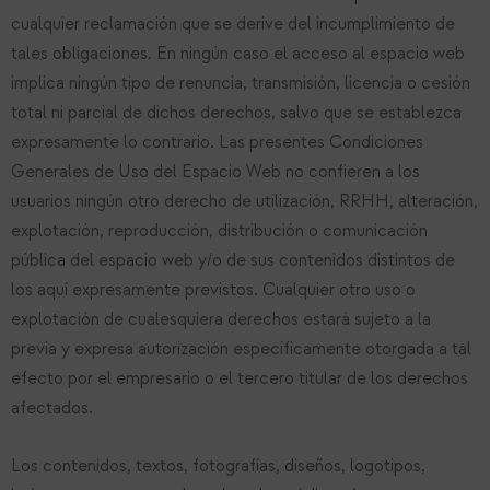
cualquier reclamación que se derive del incumplimiento de
tales obligaciones. En ningún caso el acceso al espacio web
implica ningún tipo de renuncia, transmisión, licencia o cesión
total ni parcial de dichos derechos, salvo que se establezca
expresamente lo contrario. Las presentes Condiciones
Generales de Uso del Espacio Web no confieren a los
usuarios ningún otro derecho de utilización, RRHH, alteración,
explotación, reproducción, distribución o comunicación
pública del espacio web y/o de sus contenidos distintos de
los aquí expresamente previstos. Cualquier otro uso o
explotación de cualesquiera derechos estará sujeto a la
previa y expresa autorización específicamente otorgada a tal
efecto por el empresario o el tercero titular de los derechos
afectados.
Los contenidos, textos, fotografías, diseños, logotipos,