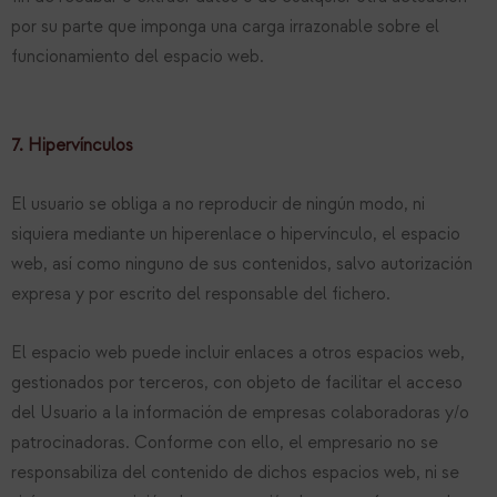
por su parte que imponga una carga irrazonable sobre el
funcionamiento del espacio web.
7. Hipervínculos
El usuario se obliga a no reproducir de ningún modo, ni
siquiera mediante un hiperenlace o hipervínculo, el espacio
web, así como ninguno de sus contenidos, salvo autorización
expresa y por escrito del responsable del fichero.
El espacio web puede incluir enlaces a otros espacios web,
gestionados por terceros, con objeto de facilitar el acceso
del Usuario a la información de empresas colaboradoras y/o
patrocinadoras. Conforme con ello, el empresario no se
responsabiliza del contenido de dichos espacios web, ni se