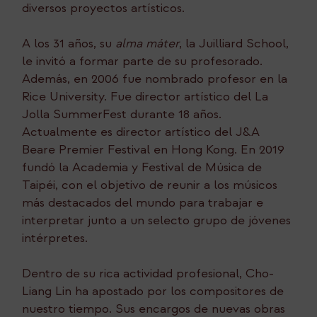
diversos proyectos artísticos.
A los 31 años, su
alma máter
, la Juilliard School,
le invitó a formar parte de su profesorado.
Además, en 2006 fue nombrado profesor en la
Rice University. Fue director artístico del La
Jolla SummerFest durante 18 años.
Actualmente es director artístico del J&A
Beare Premier Festival en Hong Kong. En 2019
fundó la Academia y Festival de Música de
Taipéi, con el objetivo de reunir a los músicos
más destacados del mundo para trabajar e
interpretar junto a un selecto grupo de jóvenes
intérpretes.
Dentro de su rica actividad profesional, Cho-
Liang Lin ha apostado por los compositores de
nuestro tiempo. Sus encargos de nuevas obras