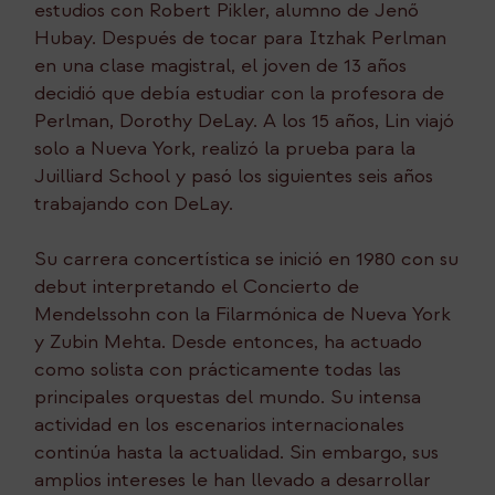
estudios con Robert Pikler, alumno de Jenő
Hubay. Después de tocar para Itzhak Perlman
en una clase magistral, el joven de 13 años
decidió que debía estudiar con la profesora de
Perlman, Dorothy DeLay. A los 15 años, Lin viajó
solo a Nueva York, realizó la prueba para la
Juilliard School y pasó los siguientes seis años
trabajando con DeLay.
Su carrera concertística se inició en 1980 con su
debut interpretando el Concierto de
Mendelssohn con la Filarmónica de Nueva York
y Zubin Mehta. Desde entonces, ha actuado
como solista con prácticamente todas las
principales orquestas del mundo. Su intensa
actividad en los escenarios internacionales
continúa hasta la actualidad. Sin embargo, sus
amplios intereses le han llevado a desarrollar