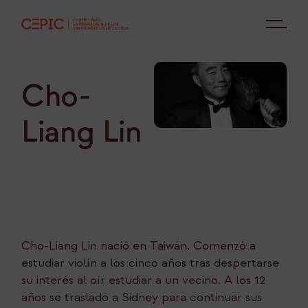
Cho-
Liang Lin
Cho-Liang Lin nació en Taiwán. Comenzó a
estudiar violín a los cinco años tras despertarse
su interés al oír estudiar a un vecino. A los 12
años se trasladó a Sidney para continuar sus