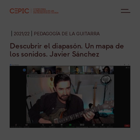
2021/22
PEDAGOGÍA DE LA GUITARRA
Descubrir el diapasón. Un mapa de
los sonidos. Javier Sánchez