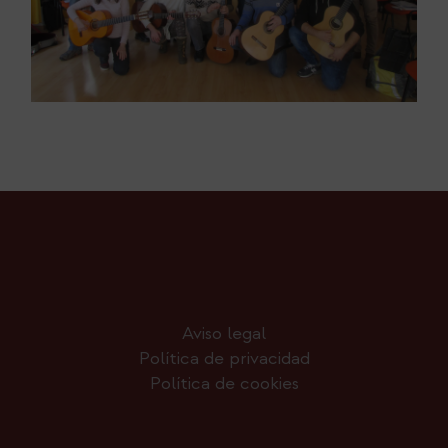
Aviso legal
Política de privacidad
Política de cookies