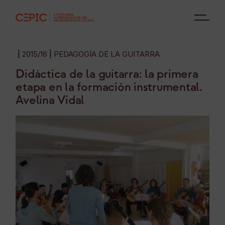
2015/16
PEDAGOGÍA DE LA GUITARRA
Didáctica de la guitarra: la primera
etapa en la formación instrumental.
Avelina Vidal