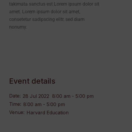
takimata sanctus est Lorem ipsum dolor sit
amet. Lorem ipsum dolor sit amet,
consetetur sadipscing elitr, sed diam
nonumy.
Event details
Date:
28 Jul 2022
8:00 am - 5:00 pm
Time:
8:00 am - 5:00 pm
Venue:
Harvard Education