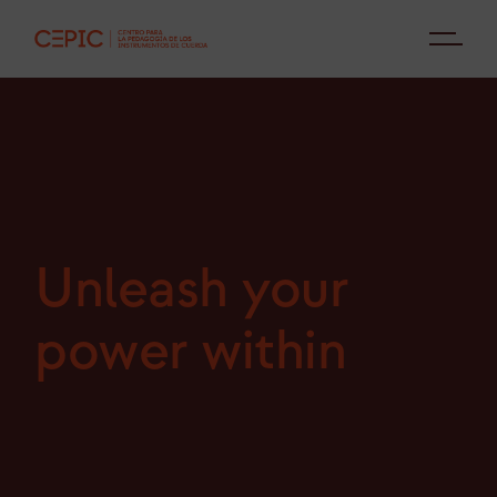
Unleash your
power within