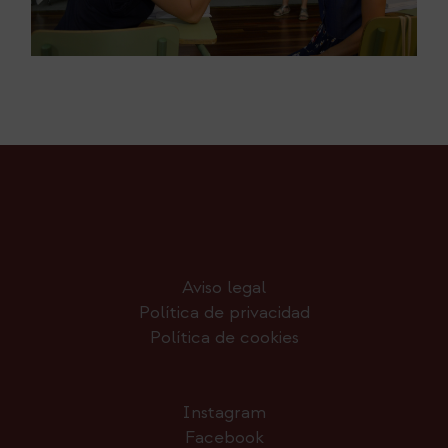
Aviso legal
Política de privacidad
Política de cookies
Instagram
Facebook