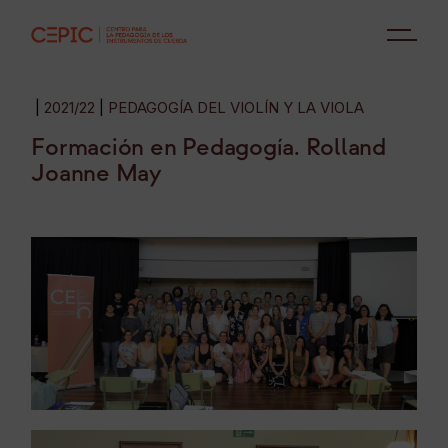
2021/22
PEDAGOGÍA DEL VIOLÍN Y LA VIOLA
Formación en Pedagogía. Rolland
Joanne May