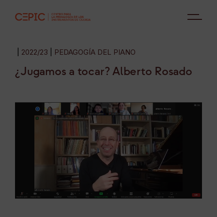
2022/23
PEDAGOGÍA DEL PIANO
¿Jugamos a tocar? Alberto Rosado