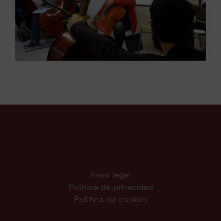
Aviso legal
Política de privacidad
Política de cookies