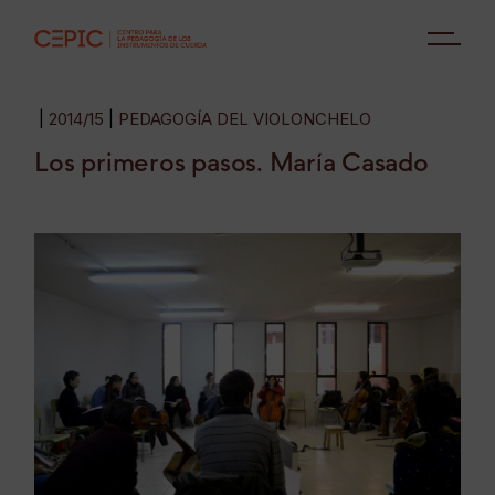
2014/15
PEDAGOGÍA DEL VIOLONCHELO
Los primeros pasos. María Casado