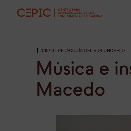
2015/16
PEDAGOGÍA DEL VIOLONCHELO
Música e i
Macedo