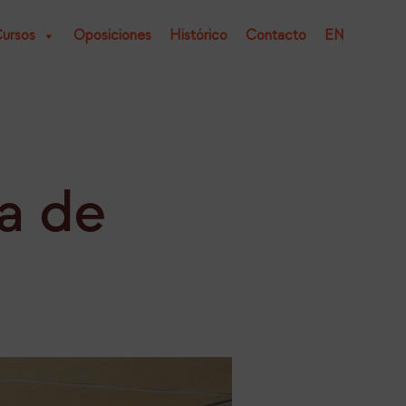
ursos
Oposiciones
Histórico
Contacto
EN
a de