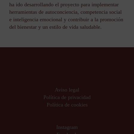
ha ido desarrollando el proyecto para implementar
herramientas de autoconciencia, competencia social
e inteligencia emocional y contribuir a la promoción
del bienestar y un estilo de vida saludable.
Aviso legal
Política de privacidad
Política de cookies
Instagram