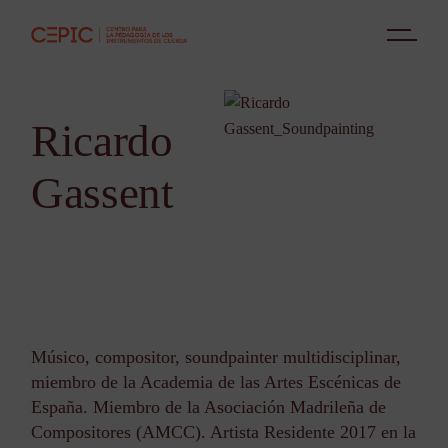
Ricardo
Gassent
Músico, compositor, soundpainter multidisciplinar,
miembro de la Academia de las Artes Escénicas de
España. Miembro de la Asociación Madrileña de
Compositores (AMCC). Artista Residente 2017 en la