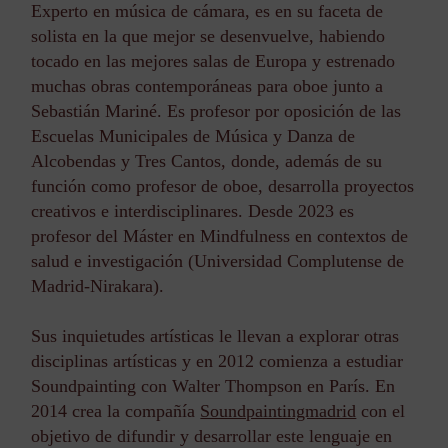
Experto en música de cámara, es en su faceta de
solista en la que mejor se desenvuelve, habiendo
tocado en las mejores salas de Europa y estrenado
muchas obras contemporáneas para oboe junto a
Sebastián Mariné. Es profesor por oposición de las
Escuelas Municipales de Música y Danza de
Alcobendas y Tres Cantos, donde, además de su
función como profesor de oboe, desarrolla proyectos
creativos e interdisciplinares. Desde 2023 es
profesor del Máster en Mindfulness en contextos de
salud e investigación (Universidad Complutense de
Madrid-Nirakara).
Sus inquietudes artísticas le llevan a explorar otras
disciplinas artísticas y en 2012 comienza a estudiar
Soundpainting con Walter Thompson en París. En
2014 crea la compañía
Soundpaintingmadrid
con el
objetivo de difundir y desarrollar este lenguaje en