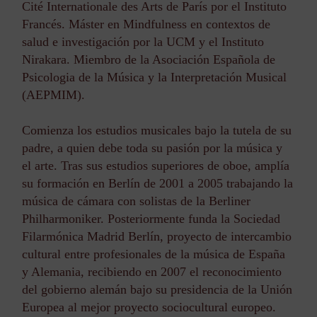
Cité Internationale des Arts de París por el Instituto
Francés. Máster en Mindfulness en contextos de
salud e investigación por la UCM y el Instituto
Nirakara. Miembro de la Asociación Española de
Psicologia de la Música y la Interpretación Musical
(AEPMIM).
Comienza los estudios musicales bajo la tutela de su
padre, a quien debe toda su pasión por la música y
el arte. Tras sus estudios superiores de oboe, amplía
su formación en Berlín de 2001 a 2005 trabajando la
música de cámara con solistas de la Berliner
Philharmoniker. Posteriormente funda la Sociedad
Filarmónica Madrid Berlín, proyecto de intercambio
cultural entre profesionales de la música de España
y Alemania, recibiendo en 2007 el reconocimiento
del gobierno alemán bajo su presidencia de la Unión
Europea al mejor proyecto sociocultural europeo.