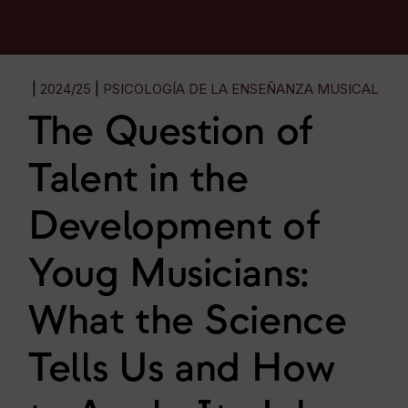
2024/25
PSICOLOGÍA DE LA ENSEÑANZA MUSICAL
The Question of
Talent in the
Development of
Youg Musicians:
What the Science
Tells Us and How