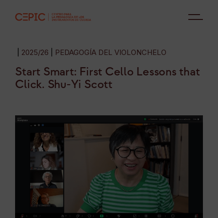
2025/26
PEDAGOGÍA DEL VIOLONCHELO
Start Smart: First Cello Lessons that
Click. Shu-Yi Scott