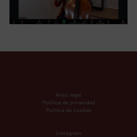
Aviso legal
Política de privacidad
Política de cookies
Instagram