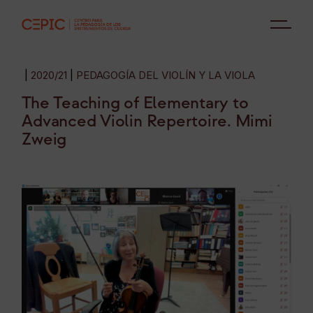
2020/21
PEDAGOGÍA DEL VIOLÍN Y LA VIOLA
The Teaching of Elementary to
Advanced Violin Repertoire. Mimi
Zweig