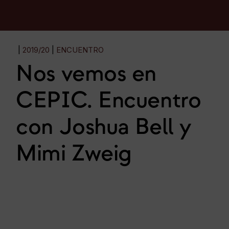
2019/20
ENCUENTRO
Nos vemos en
CEPIC. Encuentro
con Joshua Bell y
Mimi Zweig