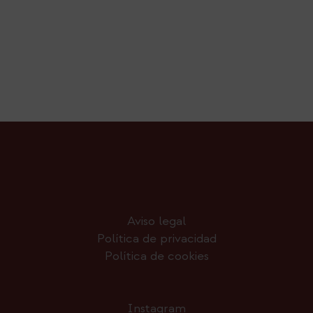
Aviso legal
Política de privacidad
Política de cookies
Instagram